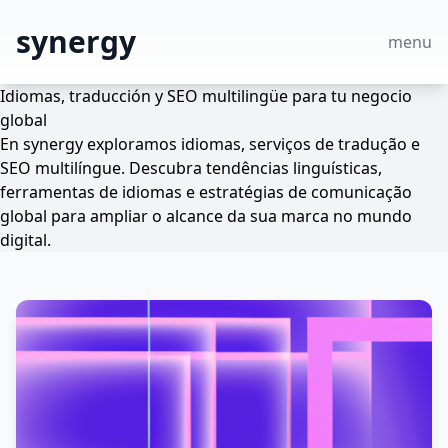
synergy
menu
Idiomas, traducción y SEO multilingüe para tu negocio
global
En synergy exploramos idiomas, serviços de tradução e
SEO multilíngue. Descubra tendências linguísticas,
ferramentas de idiomas e estratégias de comunicação
global para ampliar o alcance da sua marca no mundo
digital.