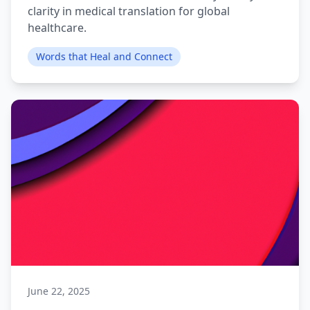
clarity in medical translation for global
healthcare.
Words that Heal and Connect
June 22, 2025