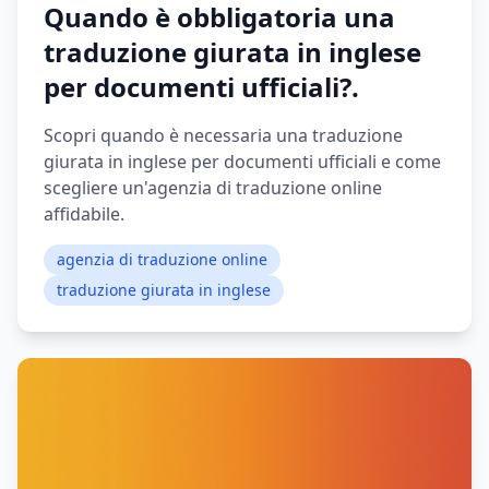
Quando è obbligatoria una
traduzione giurata in inglese
per documenti ufficiali?.
Scopri quando è necessaria una traduzione
giurata in inglese per documenti ufficiali e come
scegliere un'agenzia di traduzione online
affidabile.
agenzia di traduzione online
traduzione giurata in inglese