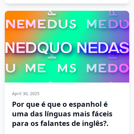
April 30, 2025
Por que é que o espanhol é
uma das línguas mais fáceis
para os falantes de inglês?.