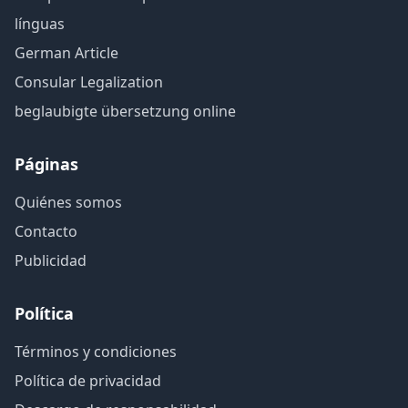
línguas
German Article
Consular Legalization
beglaubigte übersetzung online
Páginas
Quiénes somos
Contacto
Publicidad
Política
Términos y condiciones
Política de privacidad