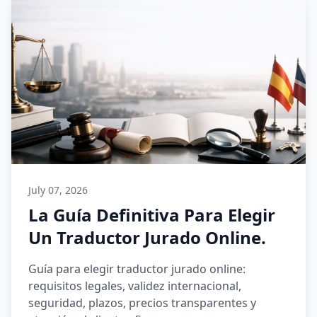
July 07, 2026
La Guía Definitiva Para Elegir
Un Traductor Jurado Online.
Guía para elegir traductor jurado online:
requisitos legales, validez internacional,
seguridad, plazos, precios transparentes y