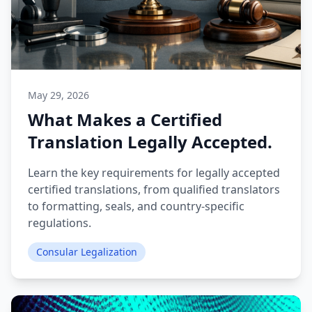
May 29, 2026
What Makes a Certified
Translation Legally Accepted.
Learn the key requirements for legally accepted
certified translations, from qualified translators
to formatting, seals, and country-specific
regulations.
Consular Legalization