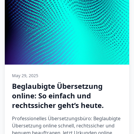
May 29, 2025
Beglaubigte Übersetzung
online: So einfach und
rechtssicher geht’s heute.
Professionelles Übersetzungsbüro: Beglaubigte
Übersetzung online schnell, rechtssicher und
bequem beauftragen. Jetzt Urkunden online