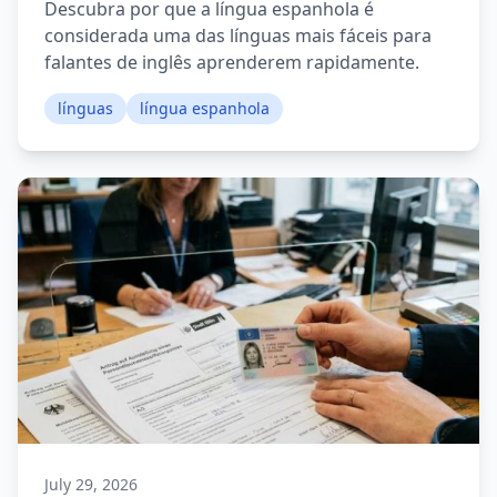
Descubra por que a língua espanhola é
considerada uma das línguas mais fáceis para
falantes de inglês aprenderem rapidamente.
línguas
língua espanhola
July 29, 2026