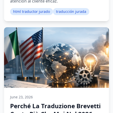
atención al cliente eficaz.
html traductor jurado
traducción jurada
June 23, 2026
Perché La Traduzione Brevetti