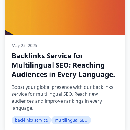
May 25, 2025
Backlinks Service for
Multilingual SEO: Reaching
Audiences in Every Language.
Boost your global presence with our backlinks
service for multilingual SEO. Reach new
audiences and improve rankings in every
language.
backlinks service
multilingual SEO