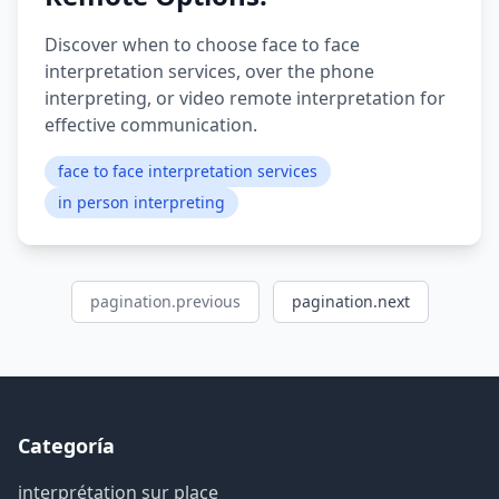
Discover when to choose face to face
interpretation services, over the phone
interpreting, or video remote interpretation for
effective communication.
face to face interpretation services
in person interpreting
pagination.previous
pagination.next
Categoría
interprétation sur place