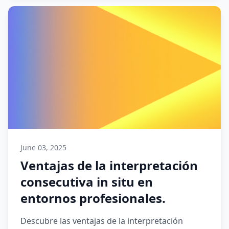
June 03, 2025
Ventajas de la interpretación
consecutiva in situ en
entornos profesionales.
Descubre las ventajas de la interpretación