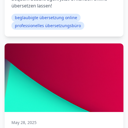
übersetzen lassen!
beglaubigte übersetzung online
professionelles übersetzungsbüro
May 28, 2025