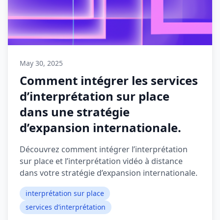
May 30, 2025
Comment intégrer les services
d’interprétation sur place
dans une stratégie
d’expansion internationale.
Découvrez comment intégrer l’interprétation
sur place et l’interprétation vidéo à distance
dans votre stratégie d’expansion internationale.
interprétation sur place
services d’interprétation