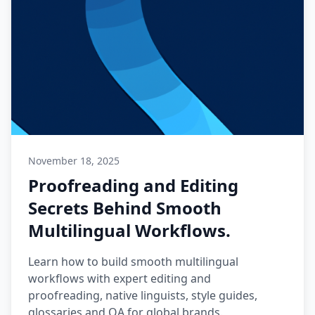
November 18, 2025
Proofreading and Editing
Secrets Behind Smooth
Multilingual Workflows.
Learn how to build smooth multilingual
workflows with expert editing and
proofreading, native linguists, style guides,
glossaries and QA for global brands.