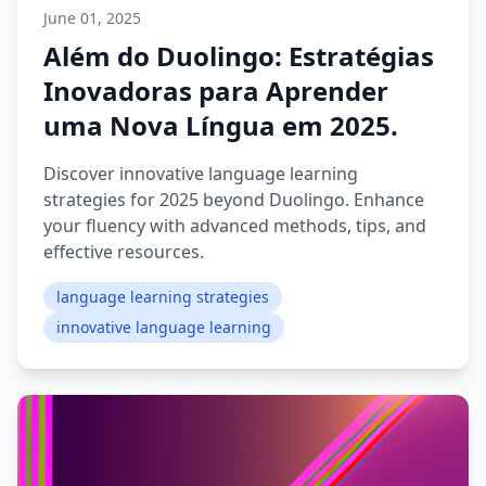
June 01, 2025
Além do Duolingo: Estratégias
Inovadoras para Aprender
uma Nova Língua em 2025.
Discover innovative language learning
strategies for 2025 beyond Duolingo. Enhance
your fluency with advanced methods, tips, and
effective resources.
language learning strategies
innovative language learning