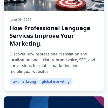
June 09, 2026
How Professional Language
Services Improve Your
Marketing.
Discover how professional translation and
localization boost clarity, brand voice, SEO, and
conversions for global marketing and
multilingual websites.
text marketing
global marketing