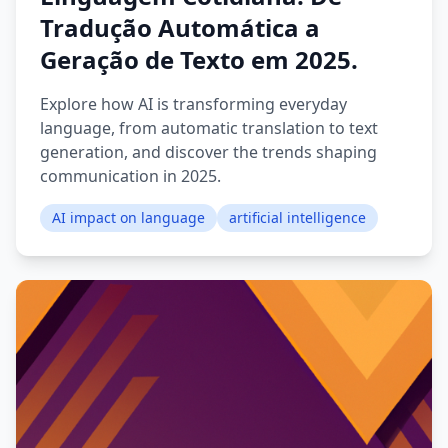
Tradução Automática a
Geração de Texto em 2025.
Explore how AI is transforming everyday
language, from automatic translation to text
generation, and discover the trends shaping
communication in 2025.
AI impact on language
artificial intelligence