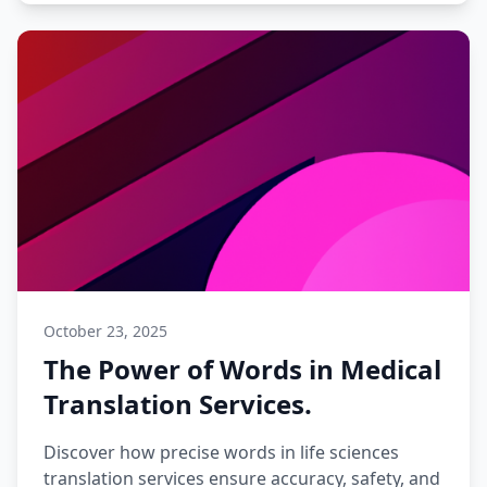
October 23, 2025
The Power of Words in Medical
Translation Services.
Discover how precise words in life sciences
translation services ensure accuracy, safety, and