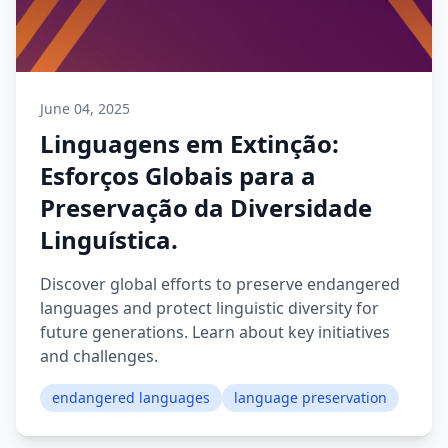
June 04, 2025
Linguagens em Extinção:
Esforços Globais para a
Preservação da Diversidade
Linguística.
Discover global efforts to preserve endangered
languages and protect linguistic diversity for
future generations. Learn about key initiatives
and challenges.
endangered languages
language preservation