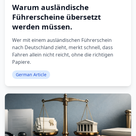
Warum ausländische
Führerscheine übersetzt
werden müssen.
Wer mit einem ausländischen Führerschein
nach Deutschland zieht, merkt schnell, dass
Fahren allein nicht reicht, ohne die richtigen
Papiere.
German Article