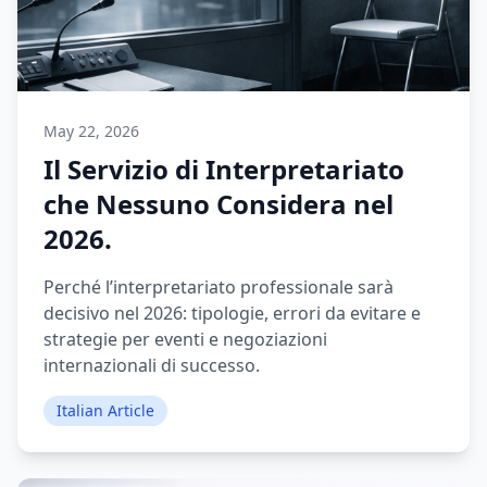
May 22, 2026
Il Servizio di Interpretariato
che Nessuno Considera nel
2026.
Perché l’interpretariato professionale sarà
decisivo nel 2026: tipologie, errori da evitare e
strategie per eventi e negoziazioni
internazionali di successo.
Italian Article