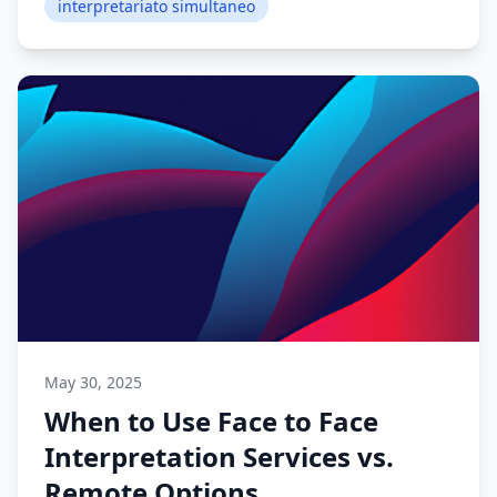
interpretariato simultaneo
May 30, 2025
When to Use Face to Face
Interpretation Services vs.
Remote Options.