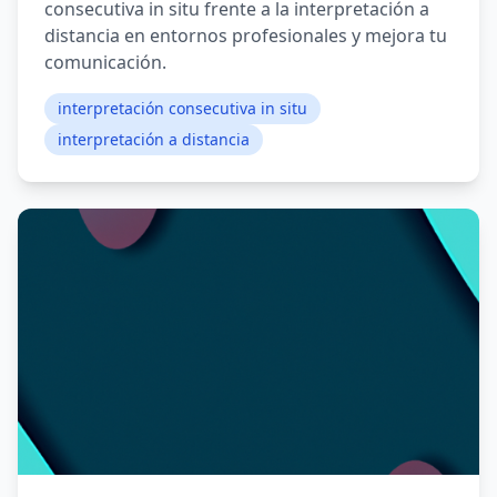
consecutiva in situ frente a la interpretación a
distancia en entornos profesionales y mejora tu
comunicación.
interpretación consecutiva in situ
interpretación a distancia