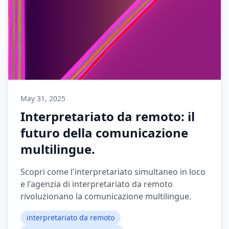
May 31, 2025
Interpretariato da remoto: il
futuro della comunicazione
multilingue.
Scopri come l'interpretariato simultaneo in loco
e l'agenzia di interpretariato da remoto
rivoluzionano la comunicazione multilingue.
interpretariato da remoto