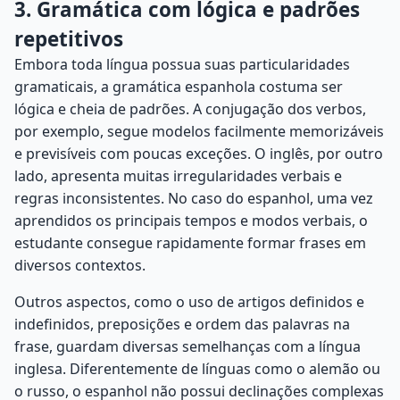
3. Gramática com lógica e padrões
repetitivos
Embora toda língua possua suas particularidades
gramaticais, a gramática espanhola costuma ser
lógica e cheia de padrões. A conjugação dos verbos,
por exemplo, segue modelos facilmente memorizáveis
e previsíveis com poucas exceções. O inglês, por outro
lado, apresenta muitas irregularidades verbais e
regras inconsistentes. No caso do espanhol, uma vez
aprendidos os principais tempos e modos verbais, o
estudante consegue rapidamente formar frases em
diversos contextos.
Outros aspectos, como o uso de artigos definidos e
indefinidos, preposições e ordem das palavras na
frase, guardam diversas semelhanças com a língua
inglesa. Diferentemente de línguas como o alemão ou
o russo, o espanhol não possui declinações complexas