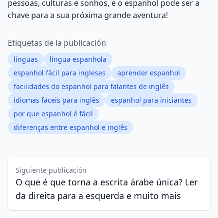
pessoas, culturas e sonhos, e o espanhol pode ser a
chave para a sua próxima grande aventura!
Etiquetas de la publicación
línguas
língua espanhola
espanhol fácil para ingleses
aprender espanhol
facilidades do espanhol para falantes de inglês
idiomas fáceis para inglês
espanhol para iniciantes
por que espanhol é fácil
diferenças entre espanhol e inglês
Siguiente publicación
O que é que torna a escrita árabe única? Ler
da direita para a esquerda e muito mais