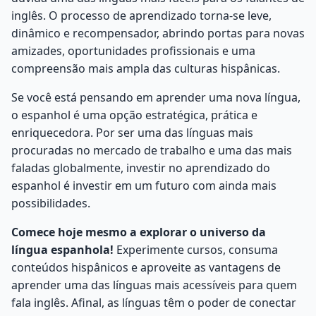
inglês. O processo de aprendizado torna-se leve,
dinâmico e recompensador, abrindo portas para novas
amizades, oportunidades profissionais e uma
compreensão mais ampla das culturas hispânicas.
Se você está pensando em aprender uma nova língua,
o espanhol é uma opção estratégica, prática e
enriquecedora. Por ser uma das línguas mais
procuradas no mercado de trabalho e uma das mais
faladas globalmente, investir no aprendizado do
espanhol é investir em um futuro com ainda mais
possibilidades.
Comece hoje mesmo a explorar o universo da
língua espanhola!
Experimente cursos, consuma
conteúdos hispânicos e aproveite as vantagens de
aprender uma das línguas mais acessíveis para quem
fala inglês. Afinal, as línguas têm o poder de conectar