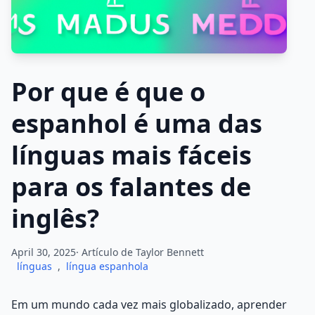
Por que é que o
espanhol é uma das
línguas mais fáceis
para os falantes de
inglês?
April 30, 2025· Artículo de
Taylor Bennett
línguas
,
língua espanhola
Em um mundo cada vez mais globalizado, aprender