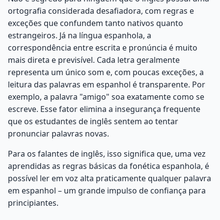
ortografia considerada desafiadora, com regras e
exceções que confundem tanto nativos quanto
estrangeiros. Já na língua espanhola, a
correspondência entre escrita e pronúncia é muito
mais direta e previsível. Cada letra geralmente
representa um único som e, com poucas exceções, a
leitura das palavras em espanhol é transparente. Por
exemplo, a palavra "amigo" soa exatamente como se
escreve. Esse fator elimina a insegurança frequente
que os estudantes de inglês sentem ao tentar
pronunciar palavras novas.
Para os falantes de inglês, isso significa que, uma vez
aprendidas as regras básicas da fonética espanhola, é
possível ler em voz alta praticamente qualquer palavra
em espanhol – um grande impulso de confiança para
principiantes.