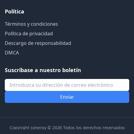
Política
Términos y condiciones
Política de privacidad
Descargo de responsabilidad
DMCA
Suscríbase a nuestro boletín
Copyright synergy © 2026 Todos los derechos reservados