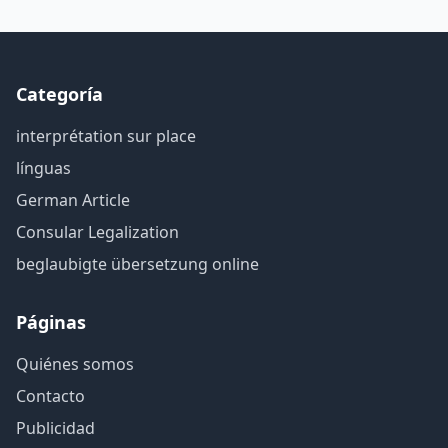
Categoría
interprétation sur place
línguas
German Article
Consular Legalization
beglaubigte übersetzung online
Páginas
Quiénes somos
Contacto
Publicidad