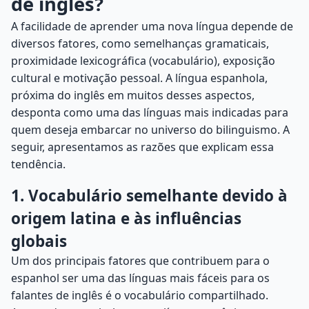
de inglês?
A facilidade de aprender uma nova língua depende de
diversos fatores, como semelhanças gramaticais,
proximidade lexicográfica (vocabulário), exposição
cultural e motivação pessoal. A língua espanhola,
próxima do inglês em muitos desses aspectos,
desponta como uma das línguas mais indicadas para
quem deseja embarcar no universo do bilinguismo. A
seguir, apresentamos as razões que explicam essa
tendência.
1. Vocabulário semelhante devido à
origem latina e às influências
globais
Um dos principais fatores que contribuem para o
espanhol ser uma das línguas mais fáceis para os
falantes de inglês é o vocabulário compartilhado.