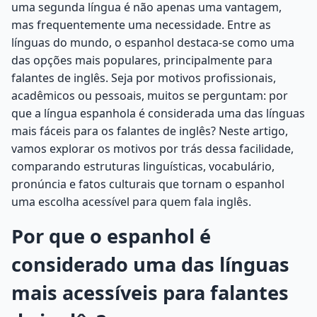
uma segunda língua é não apenas uma vantagem,
mas frequentemente uma necessidade. Entre as
línguas do mundo, o espanhol destaca-se como uma
das opções mais populares, principalmente para
falantes de inglês. Seja por motivos profissionais,
acadêmicos ou pessoais, muitos se perguntam: por
que a língua espanhola é considerada uma das línguas
mais fáceis para os falantes de inglês? Neste artigo,
vamos explorar os motivos por trás dessa facilidade,
comparando estruturas linguísticas, vocabulário,
pronúncia e fatos culturais que tornam o espanhol
uma escolha acessível para quem fala inglês.
Por que o espanhol é
considerado uma das línguas
mais acessíveis para falantes