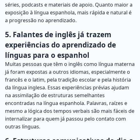
séries, podcasts e materiais de apoio. Quanto maior a
exposição à língua espanhola, mais rápida e natural é
a progressão no aprendizado.
5. Falantes de inglês já trazem
experiências do aprendizado de
línguas para o espanhol
Muitas pessoas que têm o inglês como língua materna
já foram expostas a outros idiomas, especialmente o
francês e o latim, pela tradição escolar e pela história
da língua inglesa. Essas experiências prévias ajudam
na assimilação de estruturas semelhantes
encontradas na língua espanhola. Palavras, raízes e
mesmo a lógica dos tempos verbais são mais fáceis de
internalizar para quem já passou pelo contato com
outras línguas.