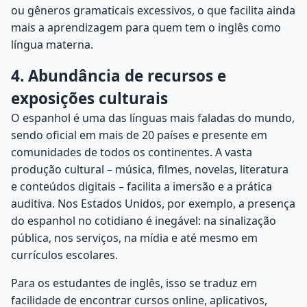
ou gêneros gramaticais excessivos, o que facilita ainda
mais a aprendizagem para quem tem o inglês como
língua materna.
4. Abundância de recursos e
exposições culturais
O espanhol é uma das línguas mais faladas do mundo,
sendo oficial em mais de 20 países e presente em
comunidades de todos os continentes. A vasta
produção cultural – música, filmes, novelas, literatura
e conteúdos digitais – facilita a imersão e a prática
auditiva. Nos Estados Unidos, por exemplo, a presença
do espanhol no cotidiano é inegável: na sinalização
pública, nos serviços, na mídia e até mesmo em
currículos escolares.
Para os estudantes de inglês, isso se traduz em
facilidade de encontrar cursos online, aplicativos,