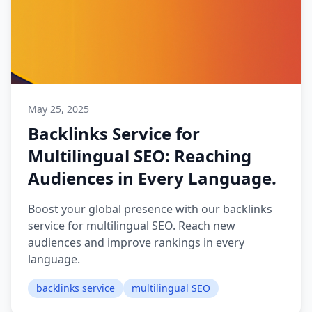
May 25, 2025
Backlinks Service for
Multilingual SEO: Reaching
Audiences in Every Language.
Boost your global presence with our backlinks
service for multilingual SEO. Reach new
audiences and improve rankings in every
language.
backlinks service
multilingual SEO