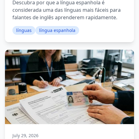
Descubra por que a língua espanhola é
considerada uma das línguas mais fáceis para
falantes de inglês aprenderem rapidamente.
línguas
língua espanhola
July 29, 2026