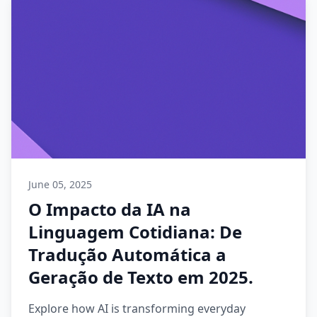
June 05, 2025
O Impacto da IA na
Linguagem Cotidiana: De
Tradução Automática a
Geração de Texto em 2025.
Explore how AI is transforming everyday