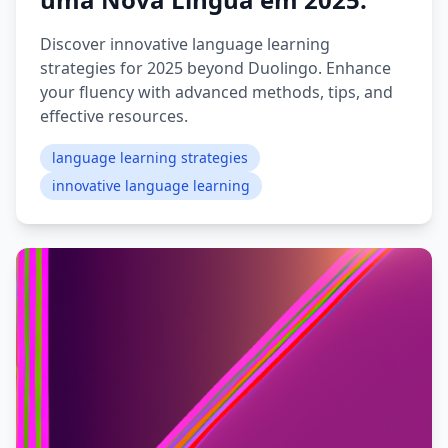
Discover innovative language learning
strategies for 2025 beyond Duolingo. Enhance
your fluency with advanced methods, tips, and
effective resources.
language learning strategies
innovative language learning