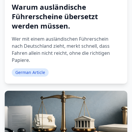
Warum ausländische
Führerscheine übersetzt
werden müssen.
Wer mit einem ausländischen Führerschein
nach Deutschland zieht, merkt schnell, dass
Fahren allein nicht reicht, ohne die richtigen
Papiere.
German Article