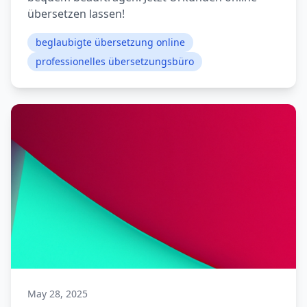
übersetzen lassen!
beglaubigte übersetzung online
professionelles übersetzungsbüro
May 28, 2025