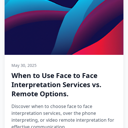
May 30, 2025
When to Use Face to Face
Interpretation Services vs.
Remote Options.
Discover when to choose face to face
interpretation services, over the phone
interpreting, or video remote interpretation for
effective communication.