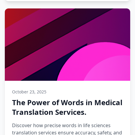
October 23, 2025
The Power of Words in Medical
Translation Services.
Discover how precise words in life sciences
translation services ensure accuracy, safety, and