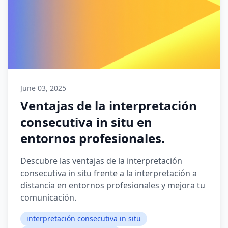
June 03, 2025
Ventajas de la interpretación
consecutiva in situ en
entornos profesionales.
Descubre las ventajas de la interpretación
consecutiva in situ frente a la interpretación a
distancia en entornos profesionales y mejora tu
comunicación.
interpretación consecutiva in situ