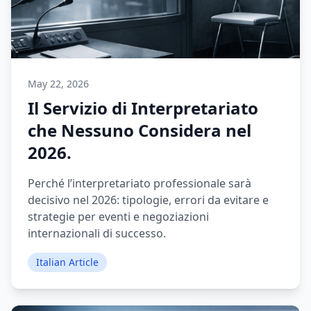
May 22, 2026
Il Servizio di Interpretariato
che Nessuno Considera nel
2026.
Perché l’interpretariato professionale sarà
decisivo nel 2026: tipologie, errori da evitare e
strategie per eventi e negoziazioni
internazionali di successo.
Italian Article