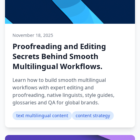
November 18, 2025
Proofreading and Editing
Secrets Behind Smooth
Multilingual Workflows.
Learn how to build smooth multilingual
workflows with expert editing and
proofreading, native linguists, style guides,
glossaries and QA for global brands.
text multilingual content
content strategy