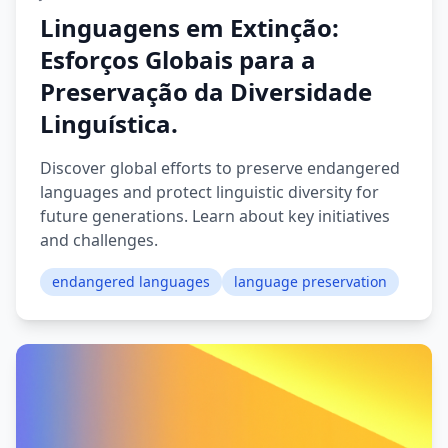
Linguagens em Extinção:
Esforços Globais para a
Preservação da Diversidade
Linguística.
Discover global efforts to preserve endangered
languages and protect linguistic diversity for
future generations. Learn about key initiatives
and challenges.
endangered languages
language preservation