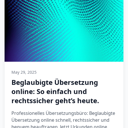
May 29, 2025
Beglaubigte Übersetzung
online: So einfach und
rechtssicher geht’s heute.
Professionelles Übersetzungsbüro: Beglaubigte
Übersetzung online schnell, rechtssicher und
bequem beauftragen. Jetzt Urkunden online