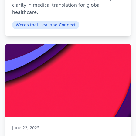
clarity in medical translation for global
healthcare.
Words that Heal and Connect
June 22, 2025