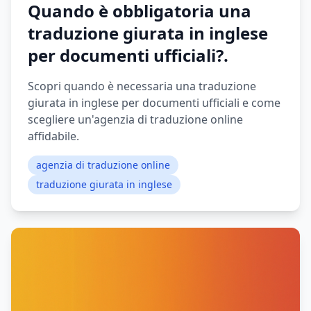
Quando è obbligatoria una
traduzione giurata in inglese
per documenti ufficiali?.
Scopri quando è necessaria una traduzione
giurata in inglese per documenti ufficiali e come
scegliere un'agenzia di traduzione online
affidabile.
agenzia di traduzione online
traduzione giurata in inglese