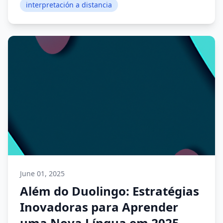
interpretación a distancia
June 01, 2025
Além do Duolingo: Estratégias
Inovadoras para Aprender
uma Nova Língua em 2025.