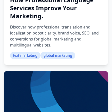
Services Improve Your
Marketing.
Discover how professional translation and
localization boost clarity, brand voice, SEO, and
conversions for global marketing and
multilingual websites.
text marketing
global marketing