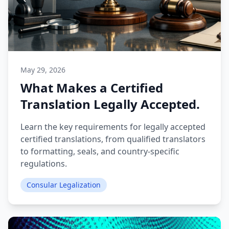
May 29, 2026
What Makes a Certified
Translation Legally Accepted.
Learn the key requirements for legally accepted
certified translations, from qualified translators
to formatting, seals, and country-specific
regulations.
Consular Legalization