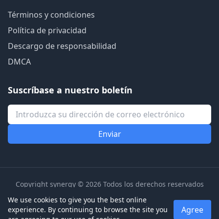
Términos y condiciones
Política de privacidad
Descargo de responsabilidad
DMCA
Suscríbase a nuestro boletín
Copyright synergy © 2026 Todos los derechos reservados
We use cookies to give you the best online
Agree
experience. By continuing to browse the site you