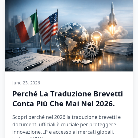
June 23, 2026
Perché La Traduzione Brevetti
Conta Più Che Mai Nel 2026.
Scopri perché nel 2026 la traduzione brevetti e
documenti ufficiali è cruciale per proteggere
innovazione, IP e accesso ai mercati globali,