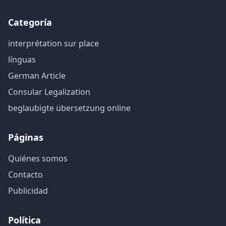
Categoría
interprétation sur place
línguas
German Article
Consular Legalization
beglaubigte übersetzung online
Páginas
Quiénes somos
Contacto
Publicidad
Política