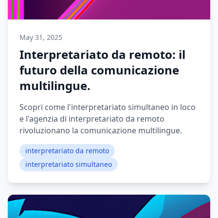
May 31, 2025
Interpretariato da remoto: il
futuro della comunicazione
multilingue.
Scopri come l'interpretariato simultaneo in loco
e l'agenzia di interpretariato da remoto
rivoluzionano la comunicazione multilingue.
interpretariato da remoto
interpretariato simultaneo