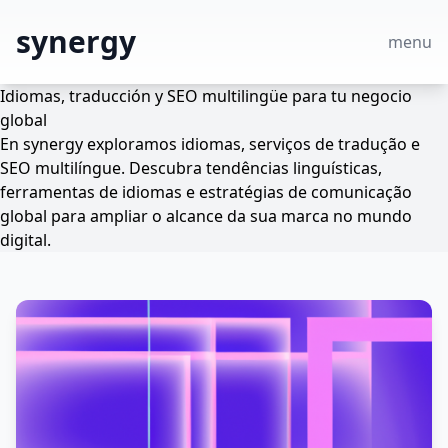
synergy
menu
Idiomas, traducción y SEO multilingüe para tu negocio
global
En synergy exploramos idiomas, serviços de tradução e
SEO multilíngue. Descubra tendências linguísticas,
ferramentas de idiomas e estratégias de comunicação
global para ampliar o alcance da sua marca no mundo
digital.