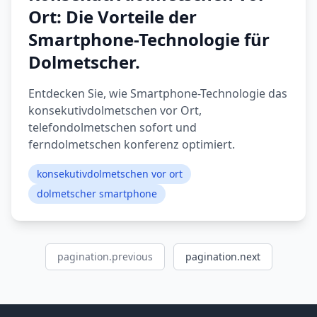
Ort: Die Vorteile der
Smartphone-Technologie für
Dolmetscher.
Entdecken Sie, wie Smartphone-Technologie das
konsekutivdolmetschen vor Ort,
telefondolmetschen sofort und
ferndolmetschen konferenz optimiert.
konsekutivdolmetschen vor ort
dolmetscher smartphone
pagination.previous
pagination.next