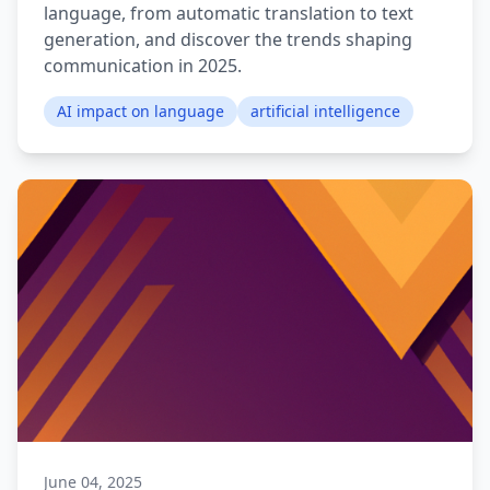
language, from automatic translation to text
generation, and discover the trends shaping
communication in 2025.
AI impact on language
artificial intelligence
June 04, 2025