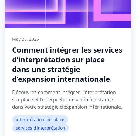
May 30, 2025
Comment intégrer les services
d’interprétation sur place
dans une stratégie
d’expansion internationale.
Découvrez comment intégrer l’interprétation
sur place et l’interprétation vidéo à distance
dans votre stratégie d’expansion internationale.
interprétation sur place
services d’interprétation